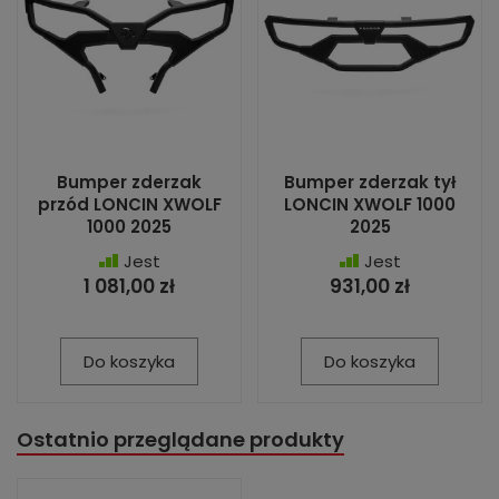
Bumper zderzak
Bumper zderzak tył
przód LONCIN XWOLF
LONCIN XWOLF 1000
1000 2025
2025
Jest
Jest
1 081,00 zł
931,00 zł
Do koszyka
Do koszyka
Ostatnio przeglądane produkty