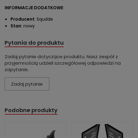
INFORMACJE DODATKOWE
Producent
: Squdde
Stan
: nowy
Pytania do produktu
Zadaj pytanie dotyczące produktu. Nasz zespół z
przyjemnością udzieli szczegółowej odpowiedzi na
zapytanie.
Zadaj pytanie
Podobne produkty