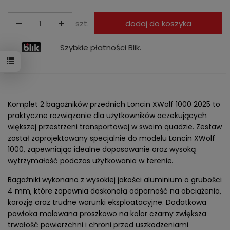
szt.
dodaj do koszyka
Szybkie płatności Blik.
Komplet 2 bagażników przednich Loncin XWolf 1000 2025 to
praktyczne rozwiązanie dla użytkowników oczekujących
większej przestrzeni transportowej w swoim quadzie. Zestaw
został zaprojektowany specjalnie do modelu Loncin XWolf
1000, zapewniając idealne dopasowanie oraz wysoką
wytrzymałość podczas użytkowania w terenie.
Bagażniki wykonano z wysokiej jakości aluminium o grubości
4 mm, które zapewnia doskonałą odporność na obciążenia,
korozję oraz trudne warunki eksploatacyjne. Dodatkowa
powłoka malowana proszkowo na kolor czarny zwiększa
trwałość powierzchni i chroni przed uszkodzeniami