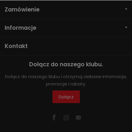
Zamówienie
Informacje
Kontakt
Dołącz do naszego klubu.
Dołącz do naszego klubu i otrzymuj ciekawe informacje,
promocje i rabaty.
Dołącz