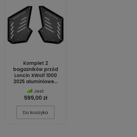
Komplet 2
bagażników przód
Loncin XWolf 1000
2025 aluminiowe...
Jest
599,00 zł
Do koszyka