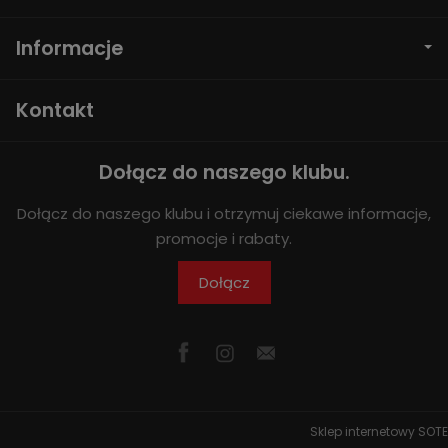
Informacje
Kontakt
Dołącz do naszego klubu.
Dołącz do naszego klubu i otrzymuj ciekawe informacje,
promocje i rabaty.
Dołącz
Sklep internetowy SOTE