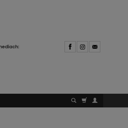
mediach: