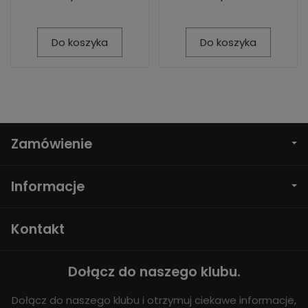
Do koszyka
Do koszyka
Zamówienie
Informacje
Kontakt
Dołącz do naszego klubu.
Dołącz do naszego klubu i otrzymuj ciekawe informacje,