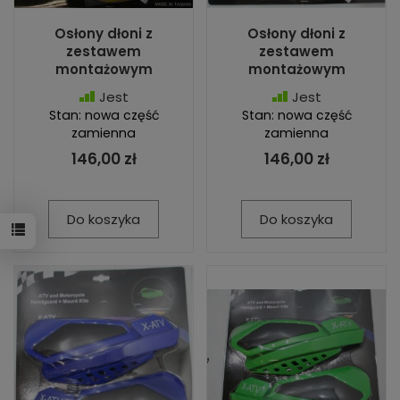
Osłony dłoni z
Osłony dłoni z
zestawem
zestawem
montażowym
montażowym
Jest
Jest
Stan: nowa część
Stan: nowa część
zamienna
zamienna
146,00 zł
146,00 zł
Do koszyka
Do koszyka