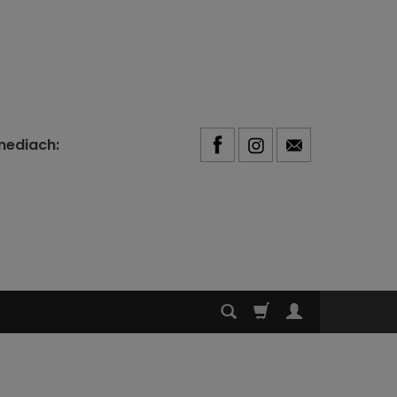
mediach: