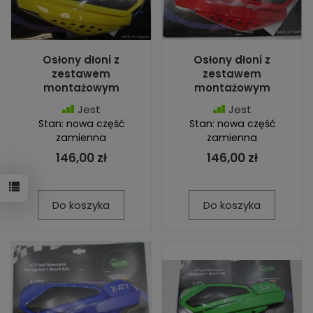
Osłony dłoni z
Osłony dłoni z
zestawem
zestawem
montażowym
montażowym
Jest
Jest
Stan: nowa część
Stan: nowa część
zamienna
zamienna
146,00 zł
146,00 zł
Do koszyka
Do koszyka