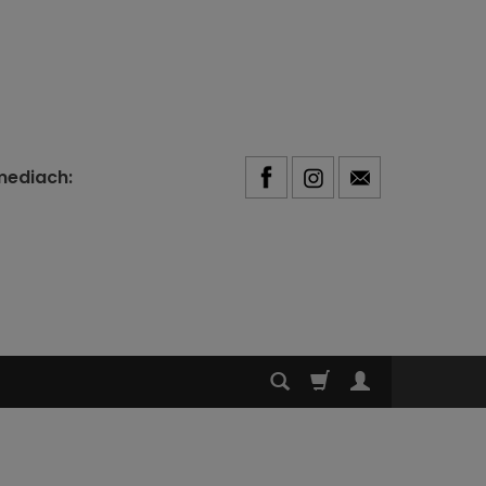
mediach: