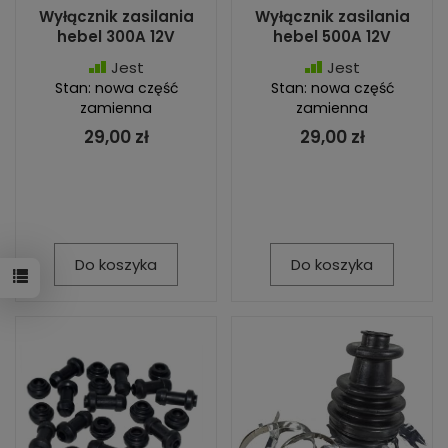
Wyłącznik zasilania
Wyłącznik zasilania
hebel 300A 12V
hebel 500A 12V
Jest
Jest
Stan: nowa część
Stan: nowa część
zamienna
zamienna
29,00 zł
29,00 zł
Do koszyka
Do koszyka