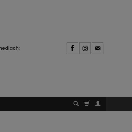
mediach: