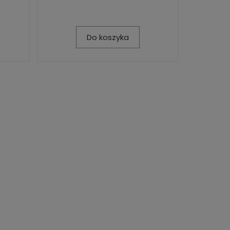
Do koszyka