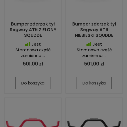
Bumper zderzak tył
Bumper zderzak tył
Segway AT6 ZIELONY
Segway AT6
SQUDDE
NIEBIESKI SQUDDE
Jest
Jest
Stan: nowa część
Stan: nowa część
zamienna ...
zamienna ...
501,00 zł
501,00 zł
Do koszyka
Do koszyka