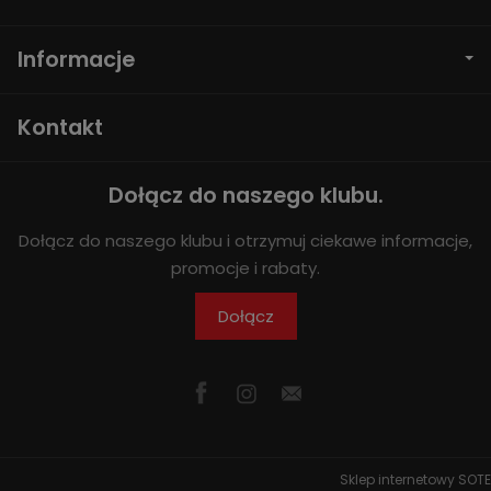
Informacje
Kontakt
Dołącz do naszego klubu.
Dołącz do naszego klubu i otrzymuj ciekawe informacje,
promocje i rabaty.
Dołącz
Sklep internetowy SOTE