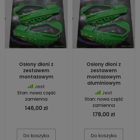
Osłony dłoni z
Osłony dłoni z
zestawem
zestawem
montażowym
montażowym
aluminiowym
Jest
Jest
Stan: nowa część
zamienna
Stan: nowa część
zamienna
146,00 zł
178,00 zł
Do koszyka
Do koszyka