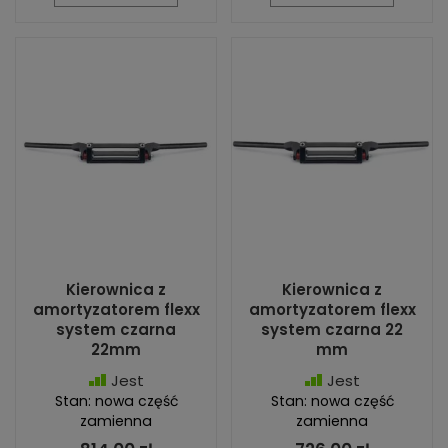
Kierownica z
Kierownica z
amortyzatorem flexx
amortyzatorem flexx
system czarna
system czarna 22
22mm
mm
Jest
Jest
Stan: nowa część
Stan: nowa część
zamienna
zamienna