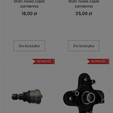
Stan: nowa część
Stan: nowa część
zamienna
zamienna
18,00 zł
35,00 zł
Do koszyka
Do koszyka