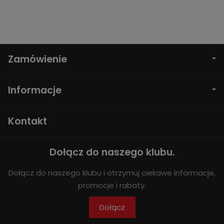
Zamówienie
Informacje
Kontakt
Dołącz do naszego klubu.
Dołącz do naszego klubu i otrzymuj ciekawe informacje,
promocje i rabaty.
Dołącz