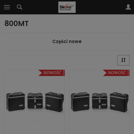
800MT
Części nowe