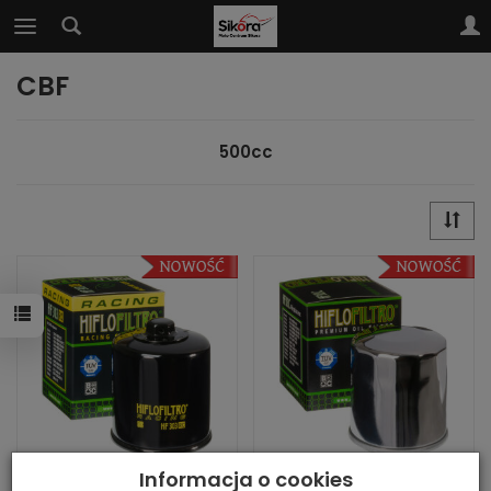
CBF
500cc
Informacja o cookies