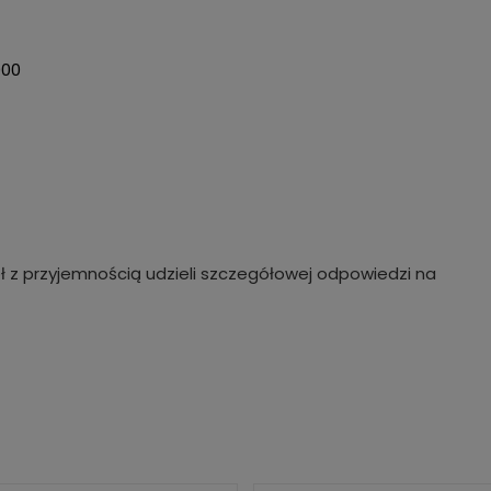
000
ł z przyjemnością udzieli szczegółowej odpowiedzi na