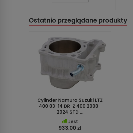
Ostatnio przeglądane produkty
Cylinder Namura Suzuki LTZ
400 03–14 DR-Z 400 2000–
2024 STD ...
Jest
933,00 zł