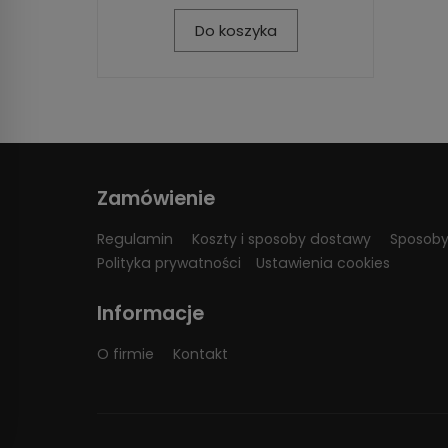
Do koszyka
Zamówienie
Regulamin
Koszty i sposoby dostawy
Sposoby
Polityka prywatności
Ustawienia cookies
Informacje
O firmie
Kontakt