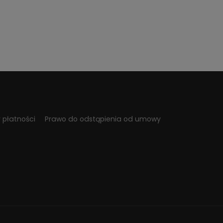
 płatności
Prawo do odstąpienia od umowy