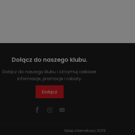
Dołącz do naszego klubu.
Dołącz do naszego klubu i otrzymuj ciekawe
informacje, promocje i rabaty.
Dołącz
Sklep internetowy SOTE